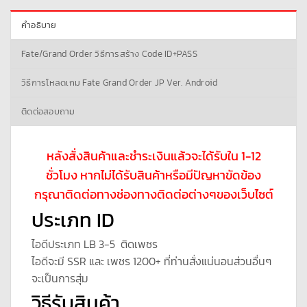
คำอธิบาย
Fate/Grand Order วิธีการสร้าง Code ID+PASS
วิธีการโหลดเกม Fate Grand Order JP Ver. Android
ติดต่อสอบถาม
หลังสั่งสินค้าและชำระเงินแล้วจะได้รับใน 1-12
ชั่วโมง หากไม่ได้รับสินค้าหรือมีปัญหาขัดข้อง
กรุณาติดต่อทางช่องทางติดต่อต่างๆของเว็บไซต์
ประเภท ID
ไอดีประเภท LB 3-5 ติดเพชร
ไอดีจะมี SSR และ เพชร 1200+ ที่ท่านสั่งแน่นอนส่วนอื่นๆ
จะเป็นการสุ่ม
วิธีรับสินค้า