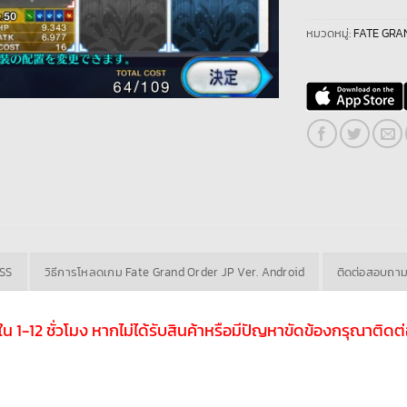
หมวดหมู่:
FATE GRAN
ASS
วิธีการโหลดเกม Fate Grand Order JP Ver. Android
ติดต่อสอบถา
ับใน 1-12 ชั่วโมง หากไม่ได้รับสินค้าหรือมีปัญหาขัดข้องกรุณาติ