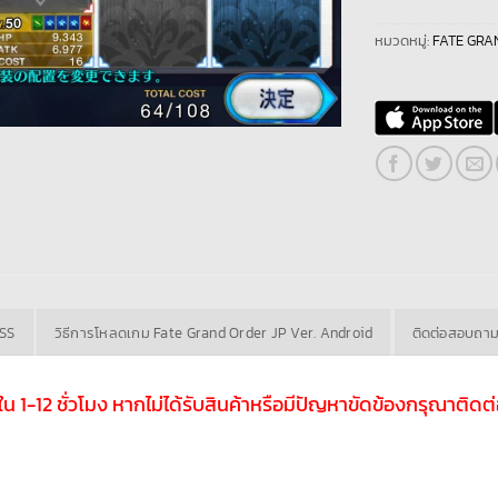
หมวดหมู่:
FATE GRAN
ASS
วิธีการโหลดเกม Fate Grand Order JP Ver. Android
ติดต่อสอบถา
ับใน 1-12 ชั่วโมง หากไม่ได้รับสินค้าหรือมีปัญหาขัดข้องกรุณาติ