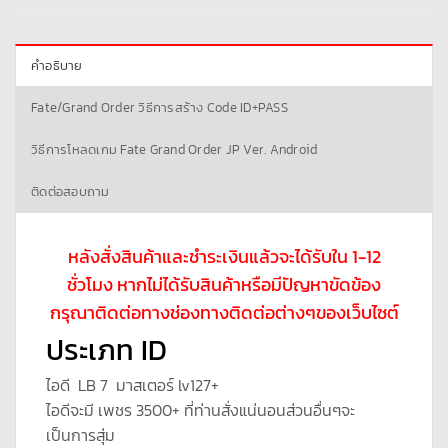
คำอธิบาย
Fate/Grand Order วิธีการสร้าง Code ID+PASS
วิธีการโหลดเกม Fate Grand Order JP Ver. Android
ติดต่อสอบถาม
หลังสั่งสินค้าและชำระเงินแล้วจะได้รับใน 1-12
ชั่วโมง หากไม่ได้รับสินค้าหรือมีปัญหาขัดข้อง
กรุณาติดต่อทางช่องทางติดต่อต่างๆของเว็บไซต์
ประเภท ID
ไอดี LB 7 มาสเตอร์ lv127+
ไอดีจะมี เพชร 3500+ ที่ท่านสั่งแน่นอนส่วนอื่นๆจะ
เป็นการสุ่ม