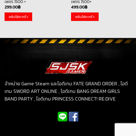
เพชร 1500 +
เพชร 1500+
299.00
฿
499.00
฿
หยิบใส่ตะกร้า
หยิบใส่ตะกร้า
จำหน่าย Game Steam และไอดีเกม FATE GRAND ORDER , ไอดี
เกม SWORD ART ONLINE , ไอดีเกม BANG DREAM GIRLS
BAND PARTY , ไอดีเกม PRINCESS CONNECT! RE:DIVE