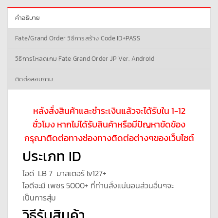
คำอธิบาย
Fate/Grand Order วิธีการสร้าง Code ID+PASS
วิธีการโหลดเกม Fate Grand Order JP Ver. Android
ติดต่อสอบถาม
หลังสั่งสินค้าและชำระเงินแล้วจะได้รับใน 1-12
ชั่วโมง หากไม่ได้รับสินค้าหรือมีปัญหาขัดข้อง
กรุณาติดต่อทางช่องทางติดต่อต่างๆของเว็บไซต์
ประเภท ID
ไอดี LB 7 มาสเตอร์ lv127+
ไอดีจะมี เพชร 5000+ ที่ท่านสั่งแน่นอนส่วนอื่นๆจะ
เป็นการสุ่ม
วิธีรับสินค้า