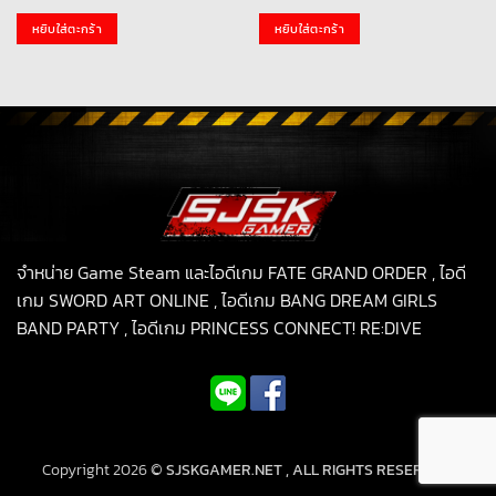
price
price
was:
is:
หยิบใส่ตะกร้า
หยิบใส่ตะกร้า
199.00฿.
99.00฿.
จำหน่าย Game Steam และไอดีเกม FATE GRAND ORDER , ไอดี
เกม SWORD ART ONLINE , ไอดีเกม BANG DREAM GIRLS
BAND PARTY , ไอดีเกม PRINCESS CONNECT! RE:DIVE
Copyright 2026 ©
SJSKGAMER.NET , ALL RIGHTS RESERVED.