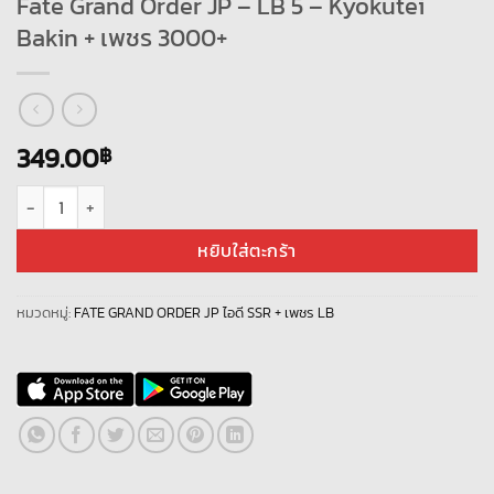
Fate Grand Order JP – LB 5 – Kyokutei
Bakin + เพชร 3000+
349.00
฿
จำนวน Fate Grand Order JP - LB 5 - Kyokutei Bakin + เพชร 3000+ ชิ้น
หยิบใส่ตะกร้า
หมวดหมู่:
FATE GRAND ORDER JP ไอดี SSR + เพชร LB