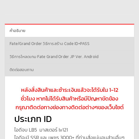
คำอธิบาย
Fate/Grand Order วิธีการสร้าง Code ID+PASS
วิธีการโหลดเกม Fate Grand Order JP Ver. Android
ติดต่อสอบถาม
หลังสั่งสินค้าและชำระเงินแล้วจะได้รับใน 1-12
ชั่วโมง หากไม่ได้รับสินค้าหรือมีปัญหาขัดข้อง
กรุณาติดต่อทางช่องทางติดต่อต่างๆของเว็บไซต์
ประเภท ID
ไอดีจบ LB5 มาสเตอร์ lv121
ไอดีจะมี SSR และ เพชร 3000+ ที่ท่านสั่งแน่นอนส่วนอื่นๆ