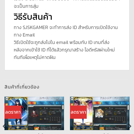
จะเป็นการสุ่ม
วิธีรับสินค้า
ทาง SJSKGAMER จะทำการส่ง ID สำหรับการเปิดใช้งาน
ทาง Email
วิธีเปิดใช้จะถูกส่งไปใน email พร้อมกับ ID เกมที่ส่ง
หลังจากเข้าใช้ ID ที่ได้แล้วกรุณาสร้าง ไอดีหรัสผ่านใหม่
ทันทีเผื่อเหตุไม่คาดฝัน
สินค้าที่เกี่ยวข้อง
ลดราคา
ลดราคา