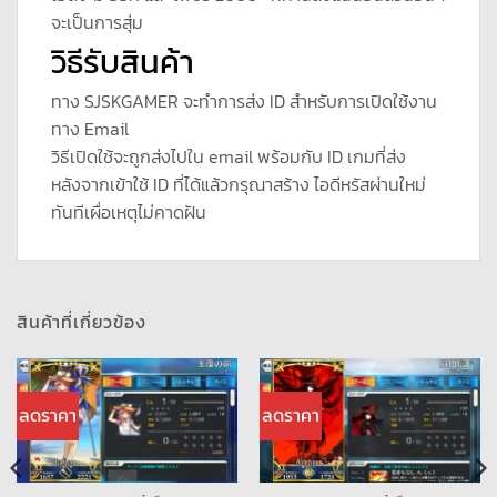
จะเป็นการสุ่ม
วิธีรับสินค้า
ทาง SJSKGAMER จะทำการส่ง ID สำหรับการเปิดใช้งาน
ทาง Email
วิธีเปิดใช้จะถูกส่งไปใน email พร้อมกับ ID เกมที่ส่ง
หลังจากเข้าใช้ ID ที่ได้แล้วกรุณาสร้าง ไอดีหรัสผ่านใหม่
ทันทีเผื่อเหตุไม่คาดฝัน
สินค้าที่เกี่ยวข้อง
ลดราคา
ลดราคา