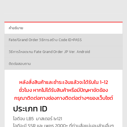
คำอธิบาย
Fate/Grand Order วิธีการสร้าง Code ID+PASS
วิธีการโหลดเกม Fate Grand Order JP Ver. Android
ติดต่อสอบถาม
หลังสั่งสินค้าและชำระเงินแล้วจะได้รับใน 1-12
ชั่วโมง หากไม่ได้รับสินค้าหรือมีปัญหาขัดข้อง
กรุณาติดต่อทางช่องทางติดต่อต่างๆของเว็บไซต์
ประเภท ID
ไอดีจบ LB5 มาสเตอร์ lv121
ไอดีจะมี SSR และ เพชร 2000+ ที่ท่านสั่งแน่นอนส่วนอื่นๆ