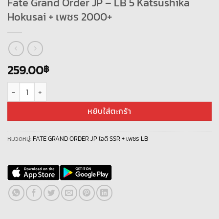
Fate Grand Order JP – LB 5 Katsushika
Hokusai + เพชร 2000+
259.00
฿
จำนวน Fate Grand Order JP - LB 5 Katsushika Hokusai + เพชร 2000+ ชิ้
หยิบใส่ตะกร้า
หมวดหมู่:
FATE GRAND ORDER JP ไอดี SSR + เพชร LB