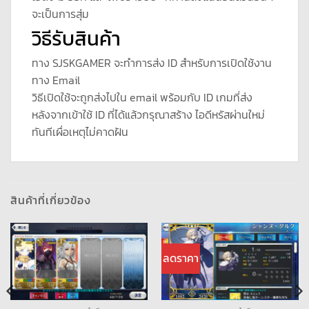
จะเป็นการสุ่ม
วิธีรับสินค้า
ทาง SJSKGAMER จะทำการส่ง ID สำหรับการเปิดใช้งาน
ทาง Email
วิธีเปิดใช้จะถูกส่งไปใน email พร้อมกับ ID เกมที่ส่ง
หลังจากเข้าใช้ ID ที่ได้แล้วกรุณาสร้าง ไอดีหรัสผ่านใหม่
ทันทีเผื่อเหตุไม่คาดฝัน
สินค้าที่เกี่ยวข้อง
ลดราคา