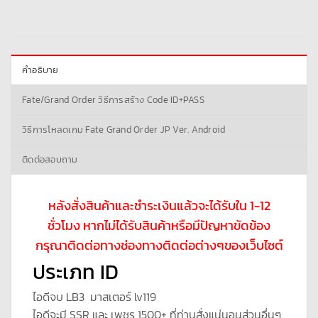
คำอธิบาย
Fate/Grand Order วิธีการสร้าง Code ID+PASS
วิธีการโหลดเกม Fate Grand Order JP Ver. Android
ติดต่อสอบถาม
หลังสั่งสินค้าและชำระเงินแล้วจะได้รับใน 1-12
ชั่วโมง หากไม่ได้รับสินค้าหรือมีปัญหาขัดข้อง
กรุณาติดต่อทางช่องทางติดต่อต่างๆของเว็บไซต์
ประเภท ID
ไอดีจบ LB3 มาสเตอร์ lv119
ไอดีจะมี SSR และ เพชร 1500+ ที่ท่านสั่งแน่นอนส่วนอื่นๆ