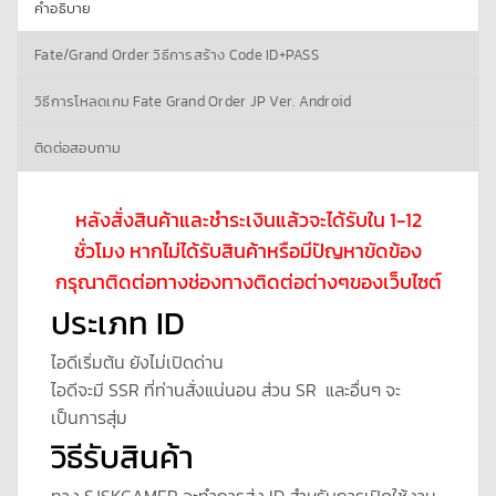
คำอธิบาย
Fate/Grand Order วิธีการสร้าง Code ID+PASS
วิธีการโหลดเกม Fate Grand Order JP Ver. Android
ติดต่อสอบถาม
หลังสั่งสินค้าและชำระเงินแล้วจะได้รับใน 1-12
ชั่วโมง หากไม่ได้รับสินค้าหรือมีปัญหาขัดข้อง
กรุณาติดต่อทางช่องทางติดต่อต่างๆของเว็บไซต์
ประเภท ID
ไอดีเริ่มต้น ยังไม่เปิดด่าน
ไอดีจะมี SSR ที่ท่านสั่งแน่นอน ส่วน SR และอื่นๆ จะ
เป็นการสุ่ม
วิธีรับสินค้า