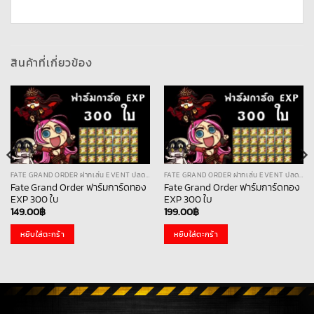
สินค้าที่เกี่ยวข้อง
FATE GRAND ORDER ฝากเล่น EVENT ปลดด่าน ฟาร์ม และอื่นๆ
FATE GRAND ORDER ฝากเล่น EVENT ปลดด่าน ฟาร์ม และอื่นๆ
Fate Grand Order ฟาร์มการ์ดทอง
Fate Grand Order ฟาร์มการ์ดทอง
EXP 300 ใบ
EXP 300 ใบ
149.00
฿
199.00
฿
หยิบใส่ตะกร้า
หยิบใส่ตะกร้า