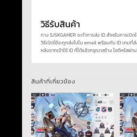
วิธีรับสินค้า
ทาง SJSKGAMER จะทำการส่ง ID สำหรับการเปิดใ
วิธีเปิดใช้จะถูกส่งไปใน email พร้อมกับ ID เกมที่ส่
หลังจากเข้าใช้ ID ที่ได้แล้วกรุณาสร้าง ไอดีหรัสผ่าน
สินค้าที่เกี่ยวข้อง