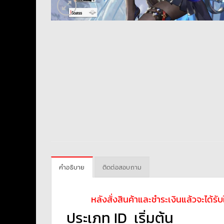
คำอธิบาย
ติดต่อสอบถาม
หลังสั่งสินค้าและชำระเงินแล้วจะได้ร
ประเภท ID เริ่มต้น