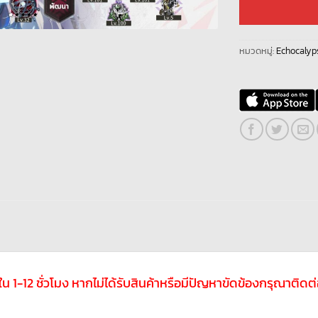
หมวดหมู่:
Echocalyp
ับใน 1-12 ชั่วโมง หากไม่ได้รับสินค้าหรือมีปัญหาขัดข้องกรุณาติ