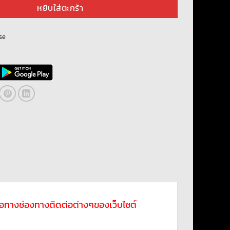
หยิบใส่ตะกร้า
se
ดต่อทางช่องทางติดต่อต่างๆของเว็บไซต์