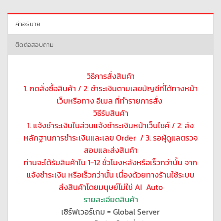
คำอธิบาย
ติดต่อสอบถาม
วิธีการสั่งสินค้า
1. กดสั่งซื้อสินค้า / 2. ชำระเงินตามเลขบัญชีที่ได้ทางหน้า
เว็บหรือทาง อีเมล ที่ทำรายการสั่ง
วิธีรับสินค้า
1. แจ้งชำระเงินในส่วนแจ้งชำระเงินหน้าเว็บไชค์ / 2. ส่ง
หลักฐานการชำระเงินและเลข Order / 3. รอผุ้ดูแลตรวจ
สอบและส่งสินค้า
ท่านจะได้รับสินค้าใน 1-12 ชั่วโมงหลังหรือเร็วกว่านั้น จาก
แจ้งชำระเงิน หรือเร็วกว่านั้น เนื่องด้วยทางร้านใช้ระบบ
ส่งสินค้าโดยมนุษย์ไม่ใช่ AI Auto
รายละเอียดสินค้า
เซิร์ฟเวอร์เกม = Global Server