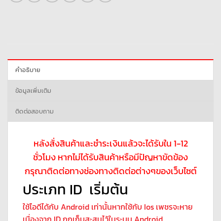
คำอธิบาย
ข้อมูลเพิ่มเติม
ติดต่อสอบถาม
หลังสั่งสินค้าและชำระเงินแล้วจะได้รับใน 1-12
ชั่วโมง หากไม่ได้รับสินค้าหรือมีปัญหาขัดข้อง
กรุณาติดต่อทางช่องทางติดต่อต่างๆของเว็บไซต์
ประเภท ID เริ่มต้น
ใช้ไอดีได้กับ Android เท่านั้นหากใช้กับ Ios เพชรจะหาย
เนื่องจาก ID ถูกเก็บสะสมไว้ในระบบ Android