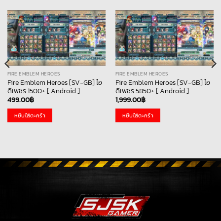
FIRE EMBLEM HEROES
FIRE EMBLEM HEROES
Fire Emblem Heroes [SV-GB] ไอ
Fire Emblem Heroes [SV-GB] ไอ
ดีเพชร 1500+ [ Android ]
ดีเพชร 5850+ [ Android ]
499.00
฿
1,999.00
฿
หยิบใส่ตะกร้า
หยิบใส่ตะกร้า