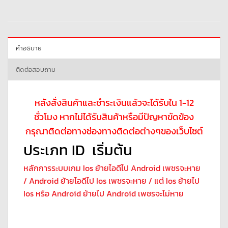
คำอธิบาย
ติดต่อสอบถาม
หลังสั่งสินค้าและชำระเงินแล้วจะได้รับใน 1-12
ชั่วโมง หากไม่ได้รับสินค้าหรือมีปัญหาขัดข้อง
กรุณาติดต่อทางช่องทางติดต่อต่างๆของเว็บไซต์
ประเภท ID เริ่มต้น
หลักการระบบเกม Ios ย้ายไอดีไป Android เพชรจะหาย
/ Android ย้ายไอดีไป Ios เพชรจะหาย / แต่ Ios ย้ายไป
Ios หรือ Android ย้ายไป Android เพชรจะไม่หาย