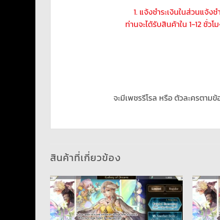
1. แจ้งชำระเงินในส่วนแจ้ง
ท่านจะได้รับสินค้าใน 1-12 ชั่ว
จะมีเพชรรีโรล หรือ ตัวละครตามข้
สินค้าที่เกี่ยวข้อง