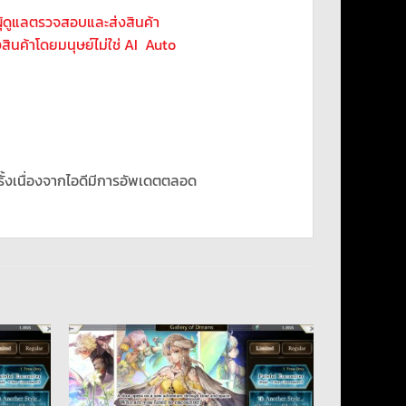
ผุ้ดูแลตรวจสอบและส่งสินค้า
่งสินค้าโดยมนุษย์ไม่ใช่ AI Auto
รั้งเนื่องจากไอดีมีการอัพเดตตลอด