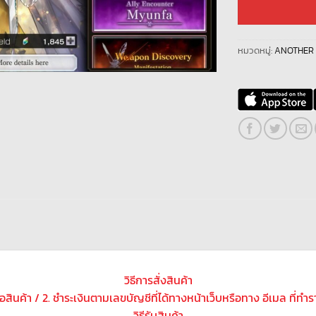
หมวดหมู่:
ANOTHER
วิธีการสั่งสินค้า
ซื้อสินค้า / 2. ชำระเงินตามเลขบัญชีที่ได้ทางหน้าเว็บหรือทาง อีเมล ที่ทำ
วิธีรับสินค้า