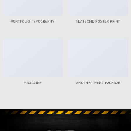
PORTFOLIO TYPOGRAPHY
FLATSOME POSTER PRINT
MAGAZINE
ANOTHER PRINT PACKAGE