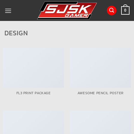
ข้าม
ไป
0
ยัง
เนื้อหา
DESIGN
FL3 PRINT PACKAGE
AWESOME PENCIL POSTER